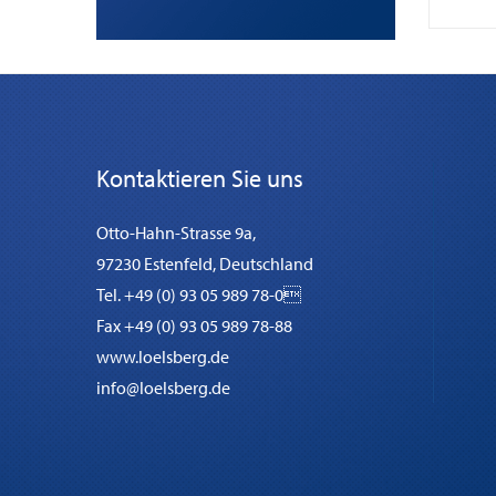
Kontaktieren Sie uns
Otto-Hahn-Strasse 9a,
97230 Estenfeld, Deutschland
Tel. +49 (0) 93 05 989 78-0
Fax +49 (0) 93 05 989 78-88
www.loelsberg.de
info@loelsberg.de