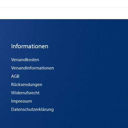
Informationen
Versandkosten
Versandinformationen
AGB
Rücksendungen
Widerrufsrecht
Impressum
Datenschutzerklärung