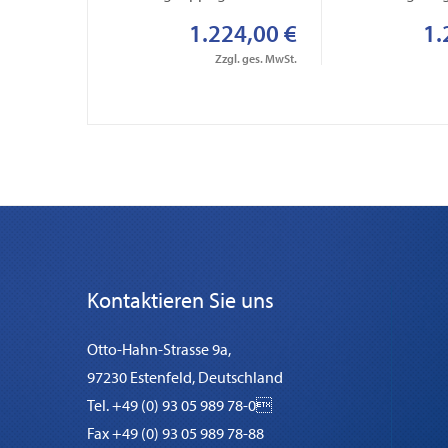
1.224,00 €
1.
Zzgl. ges. MwSt.
Kontaktieren Sie uns
Otto-Hahn-Strasse 9a,
97230 Estenfeld, Deutschland
Tel. +49 (0) 93 05 989 78-0
Fax +49 (0) 93 05 989 78-88